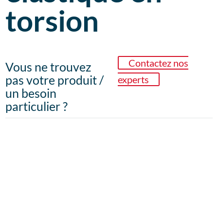
torsion
Contactez nos
Vous ne trouvez
pas votre produit /
experts
un besoin
particulier ?