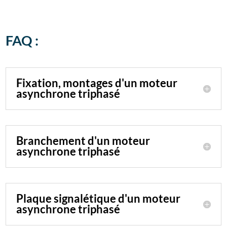
FAQ :
Fixation, montages d'un moteur
asynchrone triphasé
Branchement d'un moteur
asynchrone triphasé
Plaque signalétique d'un moteur
asynchrone triphasé