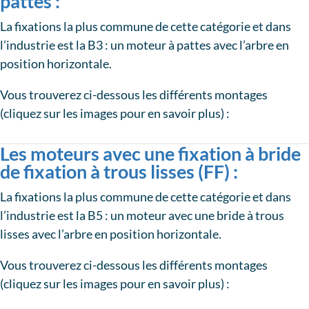
pattes :
La fixations la plus commune de cette catégorie et dans
l’industrie est la B3 : un moteur à pattes avec l’arbre en
position horizontale.
Vous trouverez ci-dessous les différents montages
(cliquez sur les images pour en savoir plus) :
Les moteurs avec une fixation à bride
de fixation à trous lisses (FF) :
La fixations la plus commune de cette catégorie et dans
l’industrie est la B5 : un moteur avec une bride à trous
lisses avec l’arbre en position horizontale.
Vous trouverez ci-dessous les différents montages
(cliquez sur les images pour en savoir plus) :