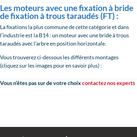
Les moteurs avec une fixation à bride
de fixation à trous taraudés (FT) :
La fixations la plus commune de cette catégorie et dans
l’industrie est la B14 : un moteur avec une bride à trous
taraudés avec l’arbre en position horizontale.
Vous trouverez ci-dessous les différents montages
(cliquez sur les images pour en savoir plus) :
Vous n’êtes pas sur de votre choix
contactez nos experts