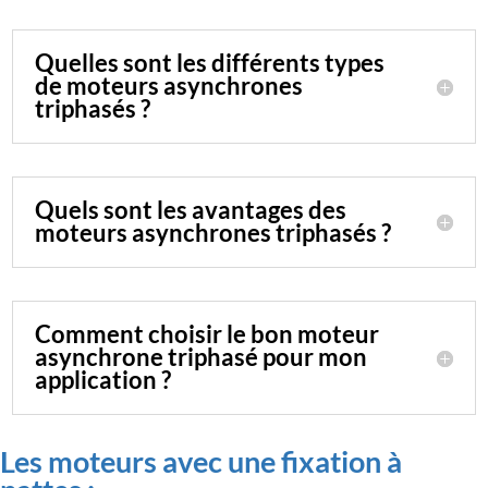
Quelles sont les différents types
de moteurs asynchrones
triphasés ?
Quels sont les avantages des
moteurs asynchrones triphasés ?
Comment choisir le bon moteur
asynchrone triphasé pour mon
application ?
Les moteurs avec une fixation à