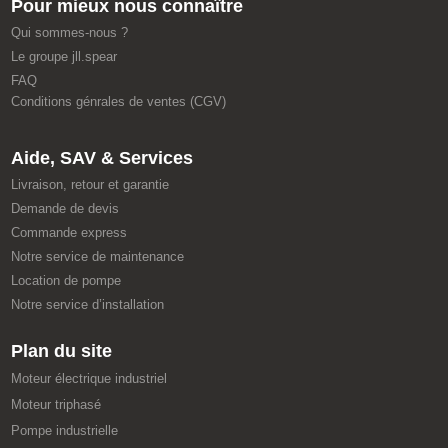
Pour mieux nous connaître
Qui sommes-nous ?
Le groupe jll.spear
FAQ
Conditions génrales de ventes (CGV)
Aide, SAV & Services
Livraison, retour et garantie
Demande de devis
Commande express
Notre service de maintenance
Location de pompe
Notre service d’installation
Plan du site
Moteur électrique industriel
Moteur triphasé
Pompe industrielle