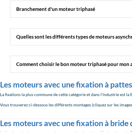
Branchement d'un moteur triphasé
Quelles sont les différents types de moteurs asynch
Comment choisir le bon moteur triphasé pour mon a
Les moteurs avec une fixation à pattes
La fixations la plus commune de cette catégorie et dans l’industrie est la 
Vous trouverez ci-dessous les différents montages (cliquez sur les images 
Les moteurs avec une fixation à bride de