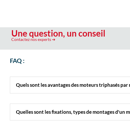
Une question, un conseil
Contactez nos experts
➔
FAQ :
Quels sont les avantages des moteurs triphasés pa
Quelles sont les fixations, types de montages d'un 