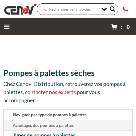
: 0
Pompes à palettes sèches
Chez Cenov’ Distribution, retrouverez vos pompes à
palettes,
contactez nos experts
pour vous
accompagner.
Naviguer par type de pompes à palettes
Avantages des pompes à palettes
Types de pompes à palettes