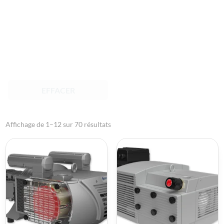
EFFACER
Affichage de 1–12 sur 70 résultats