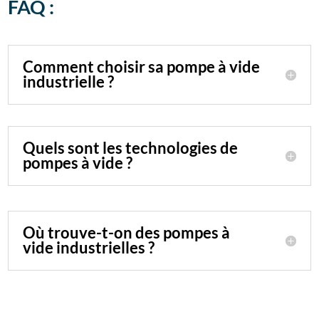
FAQ :
Comment choisir sa pompe à vide
industrielle ?
Quels sont les technologies de
pompes à vide ?
Où trouve-t-on des pompes à
vide industrielles ?