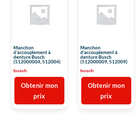
Manchon
Manchon
d’accouplement à
d’accouplement à
denture Busch
denture Busch
(512000004, 512004)
(512000009, 512009)
busch
busch
Obtenir mon
Obtenir mon
prix
prix