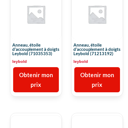
Anneau, étoile
Anneau, étoile
d’accouplement à doigts
d’accouplement à doigts
Leybold (71035353)
Leybold (71213192)
leybold
leybold
Obtenir mon
Obtenir mon
prix
prix