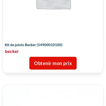
Kit de joints Becker (54900010100)
becker
Obtenir mon prix