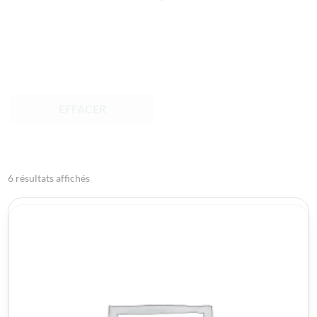
EFFACER
6 résultats affichés