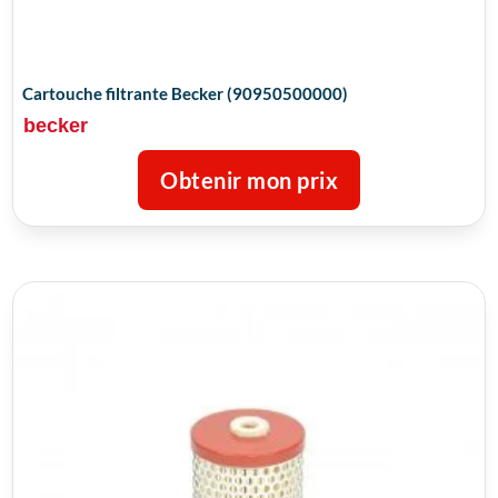
Cartouche filtrante Becker (90950500000)
becker
Obtenir mon prix