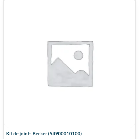
Kit de joints Becker (54900010100)