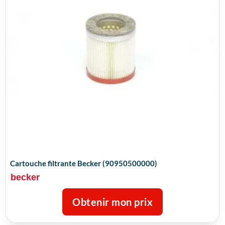
Cartouche filtrante Becker (90950500000)
becker
Obtenir mon prix