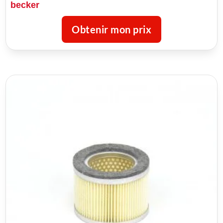
becker
Obtenir mon prix