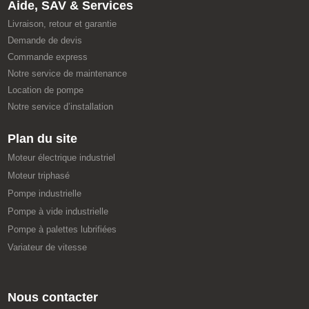
Aide, SAV & Services
Livraison, retour et garantie
Demande de devis
Commande express
Notre service de maintenance
Location de pompe
Notre service d’installation
Plan du site
Moteur électrique industriel
Moteur triphasé
Pompe industrielle
Pompe à vide industrielle
Pompe à palettes lubrifiées
Variateur de vitesse
Nous contacter