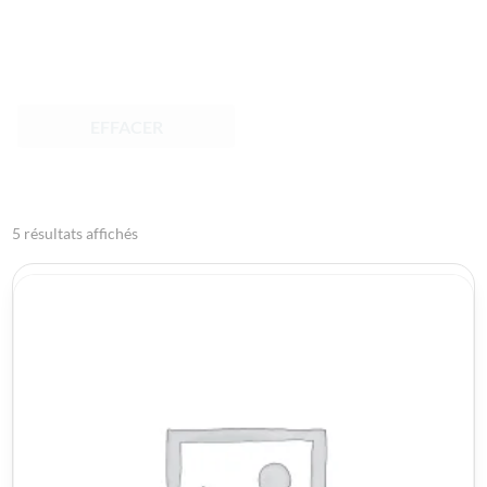
EFFACER
5 résultats affichés