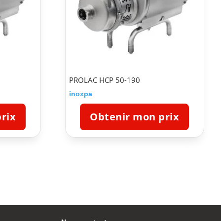
PROLAC HCP 50-190
inoxpa
rix
Obtenir mon prix