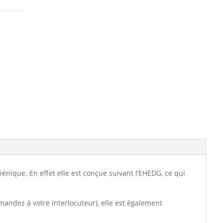
que. En effet elle est conçue suivant l’EHEDG, ce qui
mandez à votre interlocuteur), elle est également