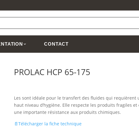
NTATION
CONTACT
PROLAC HCP 65-175
Les sont idéale pour le transfert des fluides qui requièrent 
haut niveau d’hygiène. Elle respecte les produits fragiles et 
une importante résistance aux produits chimiques.
📄Télécharger la fiche technique