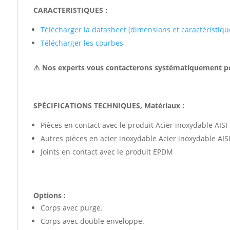
CARACTERISTIQUES :
Télécharger la datasheet (dimensions et caractéristiqu
Télécharger les courbes
⚠ Nos experts vous contacterons systématiquement po
SPÉCIFICATIONS TECHNIQUES, Matériaux :
Pièces en contact avec le produit Acier inoxydable AISI 
Autres pièces en acier inoxydable Acier inoxydable AISI
Joints en contact avec le produit EPDM
Options :
Corps avec purge.
Corps avec double enveloppe.