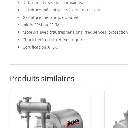
Différents types de connexions.
Garniture mécanique: SiC/SiC ou TuC/SiC.
Garniture mécanique double.
Joints FPM ou FFKM.
Moteurs avec d'autres tensions, fréquences, protecti
Chariot et/ou coffret électrique.
Certificación ATEX.
Produits similaires