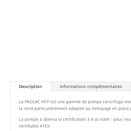
Description
Informations complémentaires
La PROLAC HCP est une gamme de pompe centrifuge monobl
la rend particulièrement adaptée au nettoyage en place 
La pompe a obtenu la certification 3-A (à noter : pour re
certifiable ATEX.