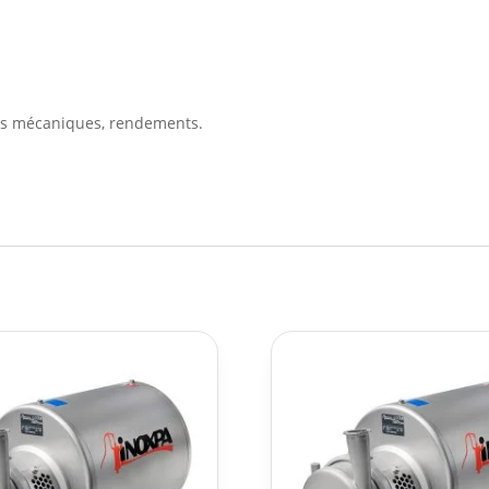
ons mécaniques, rendements.