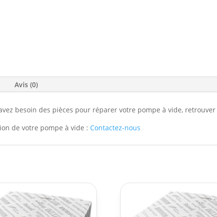
Avis (0)
vez besoin des pièces pour réparer votre pompe à vide, retrouver v
ation de votre pompe à vide :
Contactez-nous