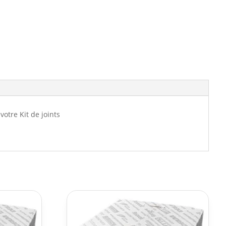
otre Kit de joints