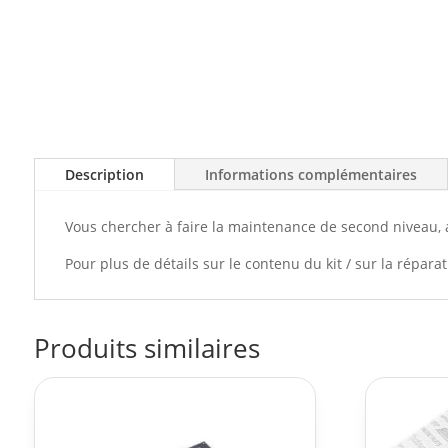
Description
Informations complémentaires
Vous chercher à faire la maintenance de second niveau, a
Pour plus de détails sur le contenu du kit / sur la répar
Produits similaires