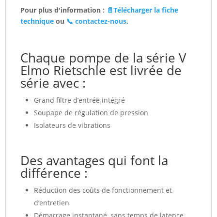
Pour plus d'information :
📄Télécharger la fiche
technique
ou
📞
contactez-nous.
Chaque pompe de la série V
Elmo Rietschle est livrée de
série avec :
Grand filtre d’entrée intégré
Soupape de régulation de pression
Isolateurs de vibrations
Des avantages qui font la
différence :
Réduction des coûts de fonctionnement et
d’entretien
Démarrage instantané, sans temps de latence