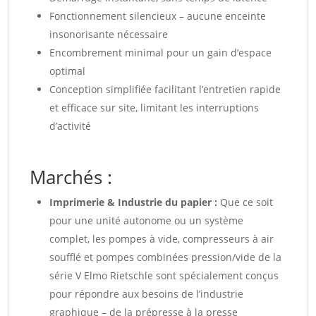
Fonctionnement silencieux – aucune enceinte
insonorisante nécessaire
Encombrement minimal pour un gain d’espace
optimal
Conception simplifiée facilitant l’entretien rapide
et efficace sur site, limitant les interruptions
d’activité
Marchés :
Imprimerie & Industrie du papier :
Que ce soit
pour une unité autonome ou un système
complet, les pompes à vide, compresseurs à air
soufflé et pompes combinées pression/vide de la
série V Elmo Rietschle sont spécialement conçus
pour répondre aux besoins de l’industrie
graphique – de la prépresse à la presse