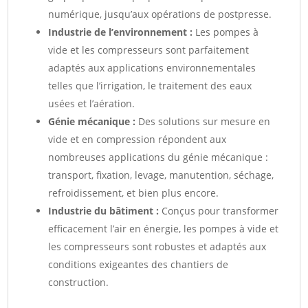
numérique, jusqu’aux opérations de postpresse.
Industrie de l’environnement :
Les pompes à
vide et les compresseurs sont parfaitement
adaptés aux applications environnementales
telles que l’irrigation, le traitement des eaux
usées et l’aération.
Génie mécanique :
Des solutions sur mesure en
vide et en compression répondent aux
nombreuses applications du génie mécanique :
transport, fixation, levage, manutention, séchage,
refroidissement, et bien plus encore.
Industrie du bâtiment :
Conçus pour transformer
efficacement l’air en énergie, les pompes à vide et
les compresseurs sont robustes et adaptés aux
conditions exigeantes des chantiers de
construction.