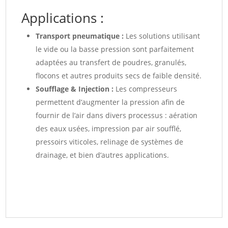
Applications :
Transport pneumatique :
Les solutions utilisant
le vide ou la basse pression sont parfaitement
adaptées au transfert de poudres, granulés,
flocons et autres produits secs de faible densité.
Soufflage & Injection :
Les compresseurs
permettent d’augmenter la pression afin de
fournir de l’air dans divers processus : aération
des eaux usées, impression par air soufflé,
pressoirs viticoles, relinage de systèmes de
drainage, et bien d’autres applications.