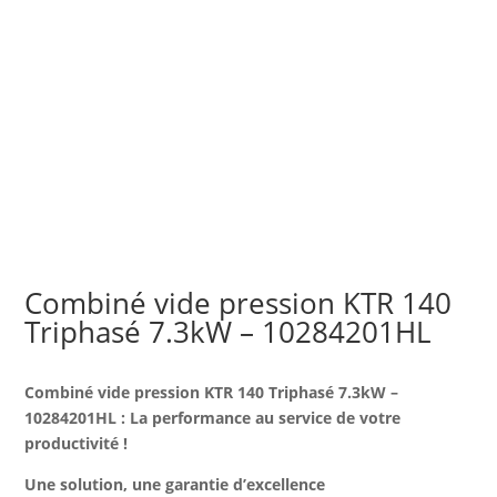
Combiné vide pression KTR 140
Triphasé 7.3kW – 10284201HL
Combiné vide pression KTR 140 Triphasé 7.3kW –
10284201HL : La performance au service de votre
productivité !
Une solution, une garantie d’excellence