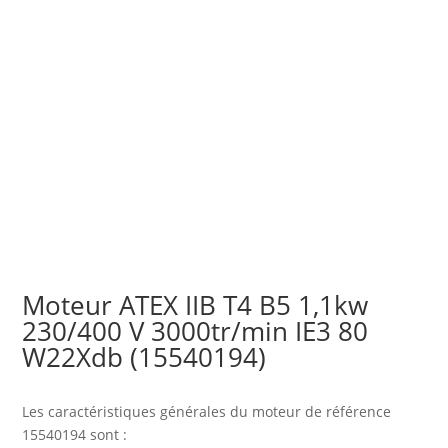
Moteur ATEX IIB T4 B5 1,1kw
230/400 V 3000tr/min IE3 80
W22Xdb (15540194)
Les caractéristiques générales du moteur
de référence
15540194 sont :