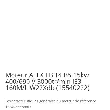
Moteur ATEX IIB T4 B5 15kw
400/690 V 3000tr/min IE3
160M/L W22Xdb (15540222)
Les caractéristiques générales du moteur
de référence
15540222 sont :