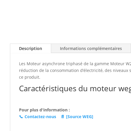
Description
Informations complémentaires
Les Moteur asynchrone triphasé de la gamme Moteur W22 
réduction de la consommation d’électricité, des niveaux s
ce produit.
Caractéristiques du moteur weg
Pour plus d'information :
📞
Contactez-nous
📄
[Source WEG]