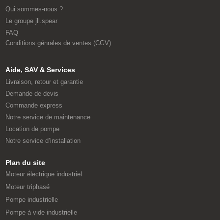
Qui sommes-nous ?
Le groupe jll.spear
FAQ
Conditions génrales de ventes (CGV)
Aide, SAV & Services
Livraison, retour et garantie
Demande de devis
Commande express
Notre service de maintenance
Location de pompe
Notre service d’installation
Plan du site
Moteur électrique industriel
Moteur triphasé
Pompe industrielle
Pompe à vide industrielle