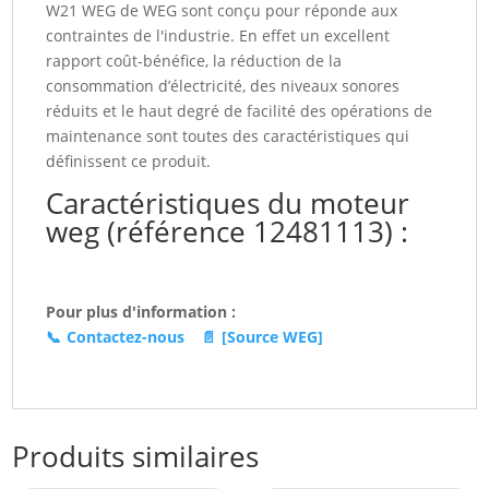
W21 WEG de WEG sont conçu pour réponde aux
contraintes de l'industrie. En effet un excellent
rapport coût-bénéfice, la réduction de la
consommation d’électricité, des niveaux sonores
réduits et le haut degré de facilité des opérations de
maintenance sont toutes des caractéristiques qui
définissent ce produit.
Caractéristiques du moteur
weg (référence 12481113) :
Pour plus d'information :
📞
Contactez-nous
📄
[Source WEG]
Produits similaires