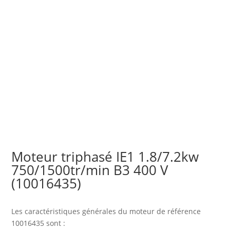
Moteur triphasé IE1 1.8/7.2kw
750/1500tr/min B3 400 V
(10016435)
Les caractéristiques générales du moteur
de référence
10016435 sont :