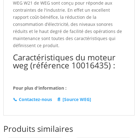
WEG W21 de WEG sont conçu pour réponde aux
contraintes de l'industrie. En effet un excellent
rapport coût-bénéfice, la réduction de la
consommation d’électricité, des niveaux sonores
réduits et le haut degré de facilité des opérations de
maintenance sont toutes des caractéristiques qui
définissent ce produit.
Caractéristiques du moteur
weg (référence 10016435) :
Pour plus d'information :
📞
Contactez-nous
📄
[Source WEG]
Produits similaires