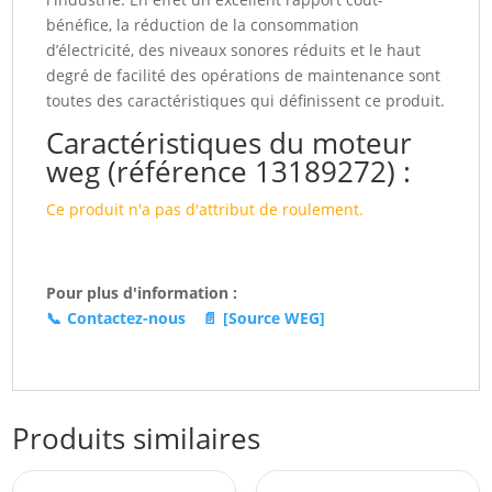
bénéfice, la réduction de la consommation
d’électricité, des niveaux sonores réduits et le haut
degré de facilité des opérations de maintenance sont
toutes des caractéristiques qui définissent ce produit.
Caractéristiques du moteur
weg (référence 13189272) :
Ce produit n'a pas d'attribut de roulement.
Pour plus d'information :
📞
Contactez-nous
📄
[Source WEG]
Produits similaires