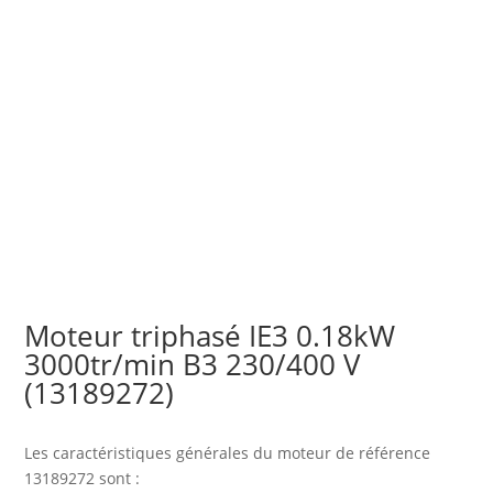
Moteur triphasé IE3 0.18kW
3000tr/min B3 230/400 V
(13189272)
Les caractéristiques générales du moteur
de référence
13189272 sont :