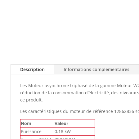
Description
Informations complémentaires
Les Moteur asynchrone triphasé de la gamme Moteur W22 
réduction de la consommation d’électricité, des niveaux s
ce produit.
Les caractéristiques du moteur de référence 12862836 so
Nom
Valeur
Puissance
0.18 kW