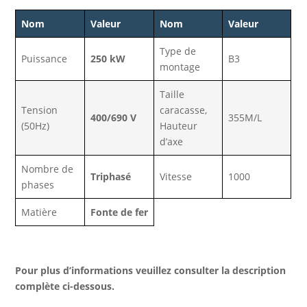
Nom
Valeur
Nom
Valeur
Type de
Puissance
250 kW
B3
montage
Taille
Tension
caracasse,
400/690 V
355M/L
(50Hz)
Hauteur
d’axe
Nombre de
Triphasé
Vitesse
1000
phases
Matière
Fonte de fer
Pour plus d’informations veuillez consulter la description
complète ci-dessous.