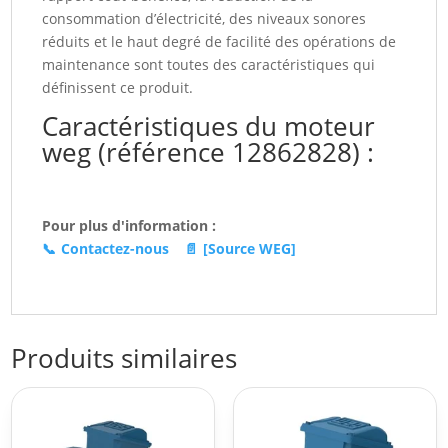
consommation d’électricité, des niveaux sonores
réduits et le haut degré de facilité des opérations de
maintenance sont toutes des caractéristiques qui
définissent ce produit.
Caractéristiques du moteur
weg (référence 12862828) :
Pour plus d'information :
📞
Contactez-nous
📄
[Source WEG]
Produits similaires