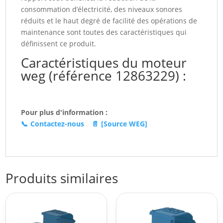
consommation d’électricité, des niveaux sonores
réduits et le haut degré de facilité des opérations de
maintenance sont toutes des caractéristiques qui
définissent ce produit.
Caractéristiques du moteur
weg (référence 12863229) :
Pour plus d'information :
📞
Contactez-nous
📄
[Source WEG]
Produits similaires