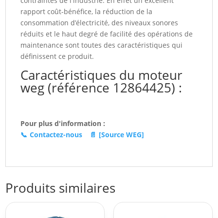
contraintes de l'industrie. En effet un excellent
rapport coût-bénéfice, la réduction de la
consommation d’électricité, des niveaux sonores
réduits et le haut degré de facilité des opérations de
maintenance sont toutes des caractéristiques qui
définissent ce produit.
Caractéristiques du moteur
weg (référence 12864425) :
Pour plus d'information :
📞
Contactez-nous
📄
[Source WEG]
Produits similaires