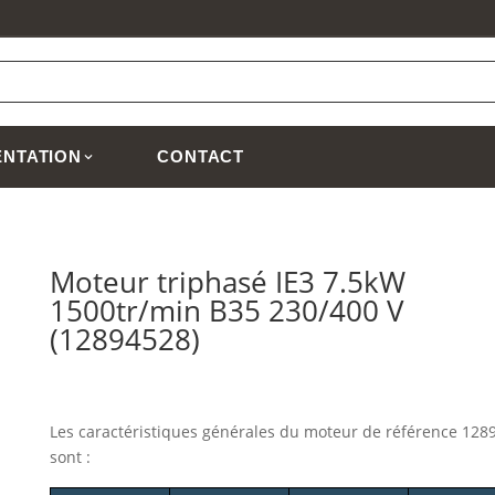
NTATION
CONTACT
Moteur triphasé IE3 7.5kW
1500tr/min B35 230/400 V
(12894528)
Les caractéristiques générales du moteur
de référence 128
sont :