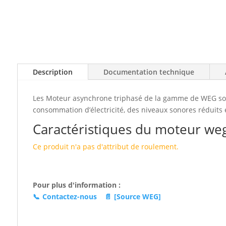
Description
Documentation technique
Les Moteur asynchrone triphasé de la gamme de WEG sont 
consommation d’électricité, des niveaux sonores réduits e
Caractéristiques du moteur weg
Ce produit n'a pas d'attribut de roulement.
Pour plus d'information :
📞
Contactez-nous
📄
[Source WEG]