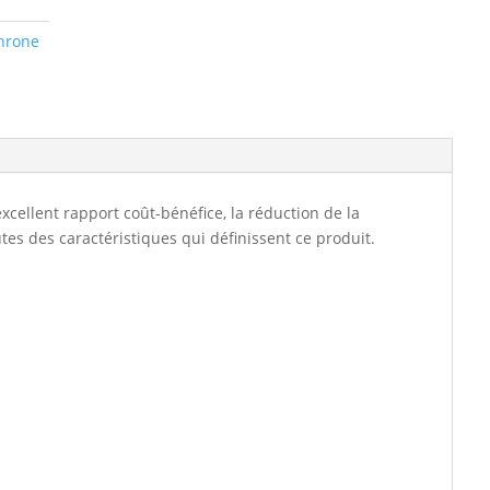
hrone
ellent rapport coût-bénéfice, la réduction de la
tes des caractéristiques qui définissent ce produit.