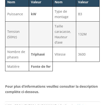
Nom
Valeur
Nom
Valeur
Type de
Puissance
kW
B3
montage
Taille
Tension
caracasse,
132M
(50Hz)
Hauteur
d’axe
Nombre de
Triphasé
Vitesse
3600
phases
Matière
Fonte de fer
Pour plus d’informations veuillez consulter la description
complète ci-dessous.