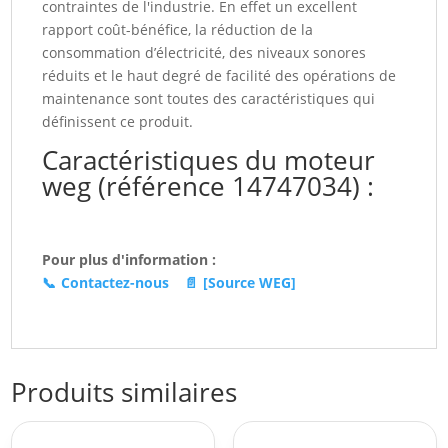
contraintes de l'industrie. En effet un excellent
rapport coût-bénéfice, la réduction de la
consommation d’électricité, des niveaux sonores
réduits et le haut degré de facilité des opérations de
maintenance sont toutes des caractéristiques qui
définissent ce produit.
Caractéristiques du moteur
weg (référence 14747034) :
Pour plus d'information :
📞
Contactez-nous
📄
[Source WEG]
Produits similaires