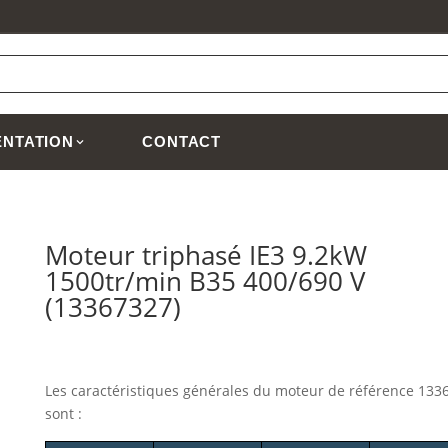
NTATION
CONTACT
Moteur triphasé IE3 9.2kW
1500tr/min B35 400/690 V
(13367327)
Les caractéristiques générales du moteur
de référence 133
sont :