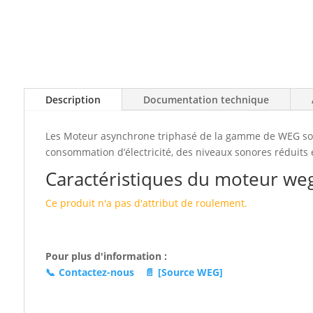
Description
Documentation technique
Les Moteur asynchrone triphasé de la gamme de WEG sont 
consommation d’électricité, des niveaux sonores réduits e
Caractéristiques du moteur weg
Ce produit n'a pas d'attribut de roulement.
Pour plus d'information :
📞
Contactez-nous
📄
[Source WEG]