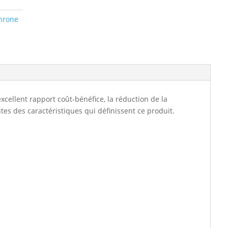
hrone
ellent rapport coût-bénéfice, la réduction de la
tes des caractéristiques qui définissent ce produit.