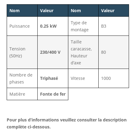
Nom
Valeur
Nom
Valeur
Type de
Puissance
0.25 kW
B3
montage
Taille
Tension
caracasse,
230/400 V
80
(50Hz)
Hauteur
d’axe
Nombre de
Triphasé
Vitesse
1000
phases
Matière
Fonte de fer
Pour plus d’informations veuillez consulter la description
complète ci-dessous.