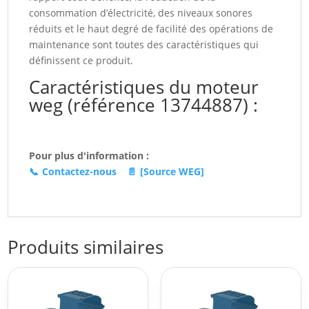
consommation d’électricité, des niveaux sonores
réduits et le haut degré de facilité des opérations de
maintenance sont toutes des caractéristiques qui
définissent ce produit.
Caractéristiques du moteur
weg (référence 13744887) :
Pour plus d'information :
📞
Contactez-nous
📄
[Source WEG]
Produits similaires