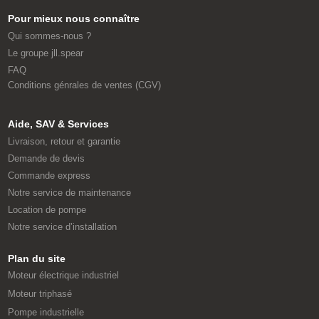
Pour mieux nous connaître
Qui sommes-nous ?
Le groupe jll.spear
FAQ
Conditions génrales de ventes (CGV)
Aide, SAV & Services
Livraison, retour et garantie
Demande de devis
Commande express
Notre service de maintenance
Location de pompe
Notre service d’installation
Plan du site
Moteur électrique industriel
Moteur triphasé
Pompe industrielle