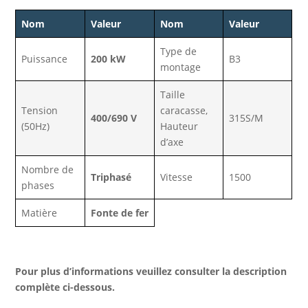
Nom
Valeur
Nom
Valeur
Type de
Puissance
200 kW
B3
montage
Taille
Tension
caracasse,
400/690 V
315S/M
(50Hz)
Hauteur
d’axe
Nombre de
Triphasé
Vitesse
1500
phases
Matière
Fonte de fer
Pour plus d’informations veuillez consulter la description
complète ci-dessous.