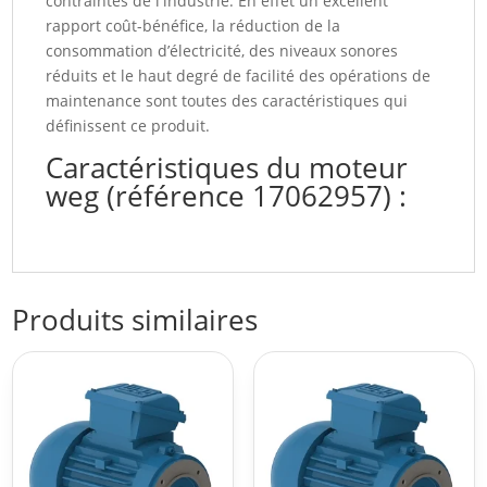
contraintes de l'industrie. En effet un excellent
rapport coût-bénéfice, la réduction de la
consommation d’électricité, des niveaux sonores
réduits et le haut degré de facilité des opérations de
maintenance sont toutes des caractéristiques qui
définissent ce produit.
Caractéristiques du moteur
weg (référence 17062957) :
Produits similaires