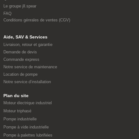
Le groupe jll.spear
FAQ
Conditions génrales de ventes (CGV)
Aide, SAV & Services
Livraison, retour et garantie
Demande de devis
Commande express
Notre service de maintenance
Location de pompe
Notre service d’installation
Plan du site
Moteur électrique industriel
Moteur triphasé
Pompe industrielle
Pompe à vide industrielle
Pompe à palettes lubrifiées