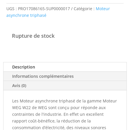
UGS :
PRO17086165-SUP0000017
Catégorie :
Moteur
asynchrone triphasé
Rupture de stock
Description
Informations complémentaires
Avis (0)
Les Moteur asynchrone triphasé de la gamme Moteur
WEG W22 de WEG sont conçu pour réponde aux
contraintes de l'industrie. En effet un excellent
rapport coût-bénéfice, la réduction de la
consommation d’électricité, des niveaux sonores