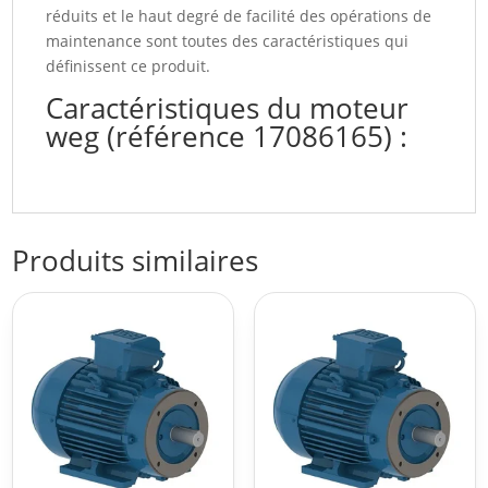
réduits et le haut degré de facilité des opérations de
maintenance sont toutes des caractéristiques qui
définissent ce produit.
Caractéristiques du moteur
weg (référence 17086165) :
Produits similaires