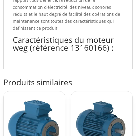
rapport coût-bénéfice, la réduction de la
consommation d’électricité, des niveaux sonores
réduits et le haut degré de facilité des opérations de
maintenance sont toutes des caractéristiques qui
définissent ce produit.
Caractéristiques du moteur
weg (référence 13160166) :
Produits similaires