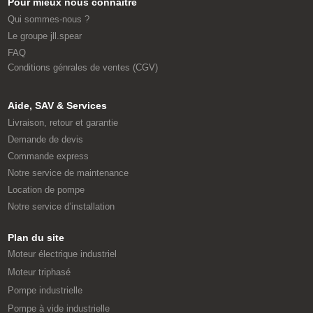
Pour mieux nous connaître
Qui sommes-nous ?
Le groupe jll.spear
FAQ
Conditions génrales de ventes (CGV)
Aide, SAV & Services
Livraison, retour et garantie
Demande de devis
Commande express
Notre service de maintenance
Location de pompe
Notre service d’installation
Plan du site
Moteur électrique industriel
Moteur triphasé
Pompe industrielle
Pompe à vide industrielle