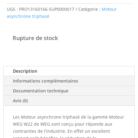
UGS :
PRO13160166-SUP0000017
Catégorie :
Moteur
asynchrone triphasé
Rupture de stock
Description
Informations complémentaires
Documentation technique
Avis (0)
Les Moteur asynchrone triphasé de la gamme Moteur
WEG W22 de WEG sont conçu pour réponde aux
contraintes de l'industrie. En effet un excellent