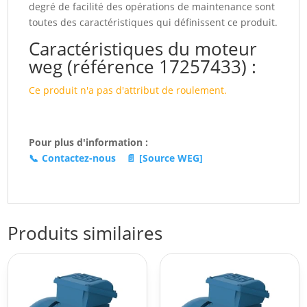
degré de facilité des opérations de maintenance sont
toutes des caractéristiques qui définissent ce produit.
Caractéristiques du moteur
weg (référence 17257433) :
Ce produit n'a pas d'attribut de roulement.
Pour plus d'information :
📞
Contactez-nous
📄
[Source WEG]
Produits similaires