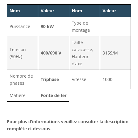
Nom
Valeur
Nom
Valeur
Type de
Puissance
90 kW
montage
Taille
Tension
caracasse,
400/690 V
315S/M
(50Hz)
Hauteur
d’axe
Nombre de
Triphasé
Vitesse
1000
phases
Matière
Fonte de fer
Pour plus d’informations veuillez consulter la description
complète ci-dessous.