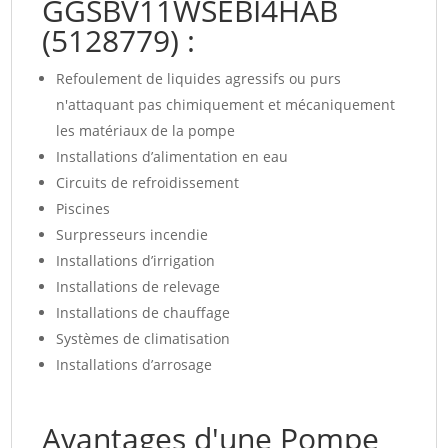
GGSBV11WSEBI4HAB
(5128779) :
Refoulement de liquides agressifs ou purs
n'attaquant pas chimiquement et mécaniquement
les matériaux de la pompe
Installations d’alimentation en eau
Circuits de refroidissement
Piscines
Surpresseurs incendie
Installations d’irrigation
Installations de relevage
Installations de chauffage
Systèmes de climatisation
Installations d’arrosage
Avantages d'une Pompe