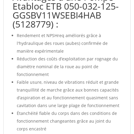
Etabloc ETB 050-032-125-
GGSBV11WSEBI4HAB
(5128779) :
Rendement et NPSHreq améliorés grâce à
l'hydraulique des roues (aubes) confirmée de
manière expérimentale
Réduction des coûts d’exploitation par rognage du
diamètre nominal de la roue au point de
fonctionnement
Faible usure, niveau de vibrations réduit et grande
tranquillité de marche grâce aux bonnes capacités
d’aspiration et au fonctionnement quasiment sans
cavitation dans une large plage de fonctionnement
Étanchéité fiable du corps dans des conditions de
fonctionnement changeantes grâce au joint du
corps encastré