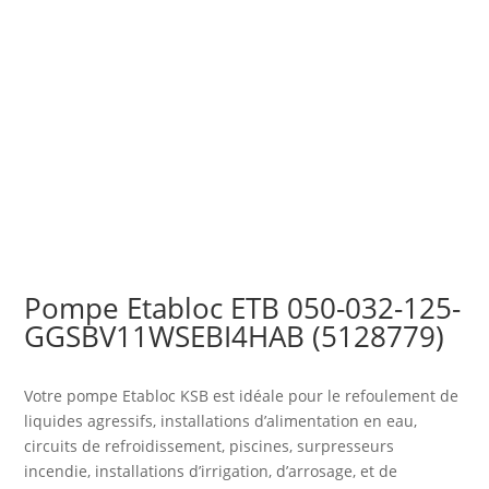
Pompe Etabloc ETB 050-032-125-
GGSBV11WSEBI4HAB (5128779)
Votre pompe Etabloc KSB est idéale pour le refoulement de
liquides agressifs, installations d’alimentation en eau,
circuits de refroidissement, piscines, surpresseurs
incendie, installations d’irrigation, d’arrosage, et de