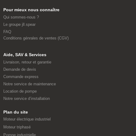
Pour mieux nous connaître
Qui sommes-nous ?
Le groupe jll.spear
FAQ
Conditions génrales de ventes (CGV)
Aide, SAV & Services
Livraison, retour et garantie
Demande de devis
Commande express
Notre service de maintenance
Location de pompe
Notre service d’installation
Plan du site
Moteur électrique industriel
Moteur triphasé
Pompe industrielle