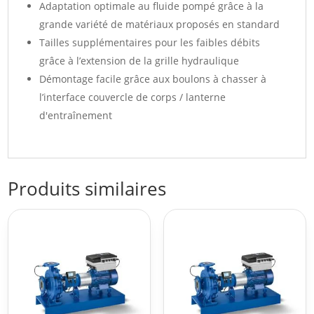
Adaptation optimale au fluide pompé grâce à la
grande variété de matériaux proposés en standard
Tailles supplémentaires pour les faibles débits
grâce à l’extension de la grille hydraulique
Démontage facile grâce aux boulons à chasser à
l’interface couvercle de corps / lanterne
d'entraînement
Produits similaires