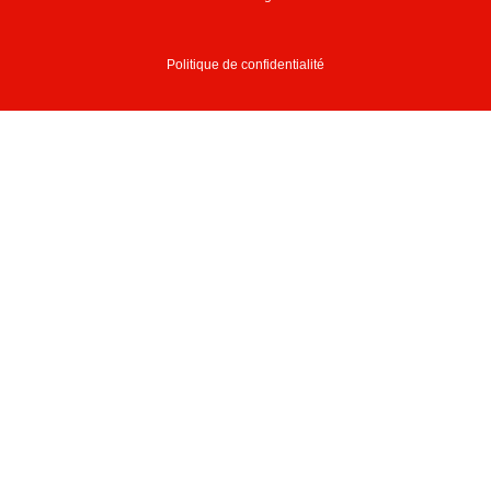
Politique de confidentialité