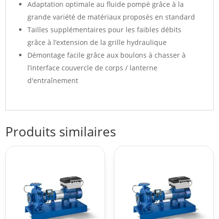
Adaptation optimale au fluide pompé grâce à la
grande variété de matériaux proposés en standard
Tailles supplémentaires pour les faibles débits
grâce à l’extension de la grille hydraulique
Démontage facile grâce aux boulons à chasser à
l’interface couvercle de corps / lanterne
d'entraînement
Produits similaires