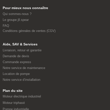
Pour mieux nous connaître
Qui sommes-nous ?
Le groupe jll.spear
FAQ
Conditions génrales de ventes (CGV)
Aide, SAV & Services
Livraison, retour et garantie
Demande de devis
Commande express
Notre service de maintenance
Location de pompe
Notre service d’installation
Plan du site
Moteur électrique industriel
Moteur triphasé
Pompe industrielle