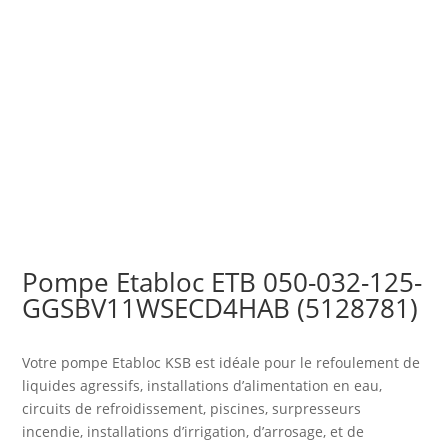
Pompe Etabloc ETB 050-032-125-
GGSBV11WSECD4HAB (5128781)
Votre pompe Etabloc KSB est idéale pour le refoulement de
liquides agressifs, installations d’alimentation en eau,
circuits de refroidissement, piscines, surpresseurs
incendie, installations d’irrigation, d’arrosage, et de