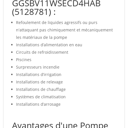
GGSBV11WSECD4HAB
(5128781) :
Refoulement de liquides agressifs ou purs
n'attaquant pas chimiquement et mécaniquement
les matériaux de la pompe
Installations d’alimentation en eau
Circuits de refroidissement
Piscines
Surpresseurs incendie
Installations d’irrigation
Installations de relevage
Installations de chauffage
Systèmes de climatisation
Installations d’arrosage
Avantages d'une Pompe