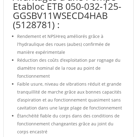
Etabloc ETB 050-032-125-
GGSBV11WSECD4HAB
(5128781) :
Rendement et NPSHreq améliorés grâce à
l'hydraulique des roues (aubes) confirmée de
manière expérimentale
Réduction des coûts d’exploitation par rognage du
diamètre nominal de la roue au point de
fonctionnement
Faible usure, niveau de vibrations réduit et grande
tranquillité de marche grâce aux bonnes capacités
d’aspiration et au fonctionnement quasiment sans
cavitation dans une large plage de fonctionnement
Étanchéité fiable du corps dans des conditions de
fonctionnement changeantes grâce au joint du
corps encastré