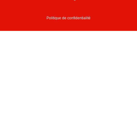
Politique de confidentialité