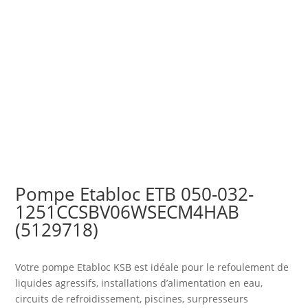
Pompe Etabloc ETB 050-032-
1251CCSBV06WSECM4HAB
(5129718)
Votre pompe Etabloc KSB est idéale pour le refoulement de
liquides agressifs, installations d’alimentation en eau,
circuits de refroidissement, piscines, surpresseurs