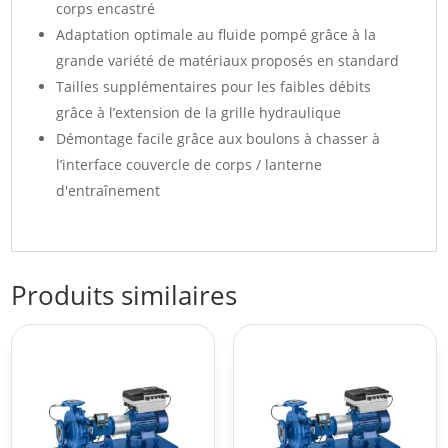
corps encastré
Adaptation optimale au fluide pompé grâce à la
grande variété de matériaux proposés en standard
Tailles supplémentaires pour les faibles débits
grâce à l’extension de la grille hydraulique
Démontage facile grâce aux boulons à chasser à
l’interface couvercle de corps / lanterne
d'entraînement
Produits similaires