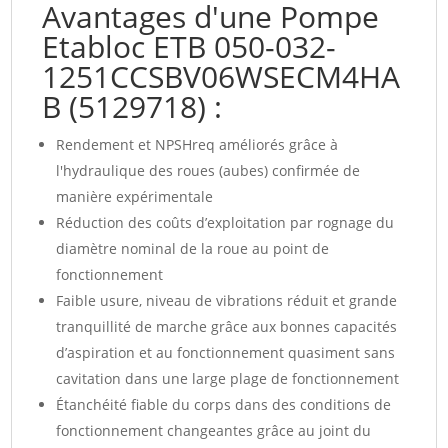
Avantages d'une Pompe
Etabloc ETB 050-032-
1251CCSBV06WSECM4HA
B (5129718) :
Rendement et NPSHreq améliorés grâce à
l'hydraulique des roues (aubes) confirmée de
manière expérimentale
Réduction des coûts d’exploitation par rognage du
diamètre nominal de la roue au point de
fonctionnement
Faible usure, niveau de vibrations réduit et grande
tranquillité de marche grâce aux bonnes capacités
d’aspiration et au fonctionnement quasiment sans
cavitation dans une large plage de fonctionnement
Étanchéité fiable du corps dans des conditions de
fonctionnement changeantes grâce au joint du