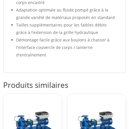
corps encastré
Adaptation optimale au fluide pompé grâce à la
grande variété de matériaux proposés en standard
Tailles supplémentaires pour les faibles débits
grâce à l’extension de la grille hydraulique
Démontage facile grâce aux boulons à chasser à
l’interface couvercle de corps / lanterne
d'entraînement
Produits similaires