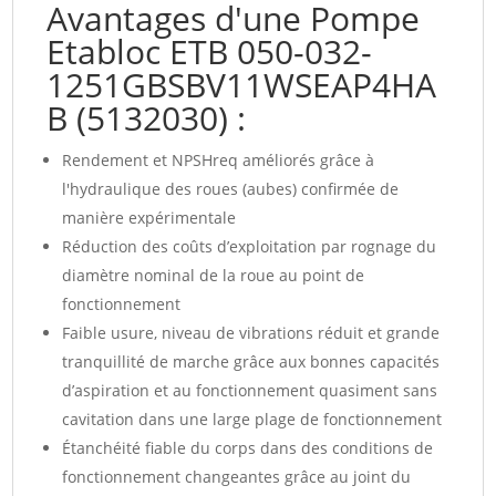
Avantages d'une Pompe
Etabloc ETB 050-032-
1251GBSBV11WSEAP4HA
B (5132030) :
Rendement et NPSHreq améliorés grâce à
l'hydraulique des roues (aubes) confirmée de
manière expérimentale
Réduction des coûts d’exploitation par rognage du
diamètre nominal de la roue au point de
fonctionnement
Faible usure, niveau de vibrations réduit et grande
tranquillité de marche grâce aux bonnes capacités
d’aspiration et au fonctionnement quasiment sans
cavitation dans une large plage de fonctionnement
Étanchéité fiable du corps dans des conditions de
fonctionnement changeantes grâce au joint du