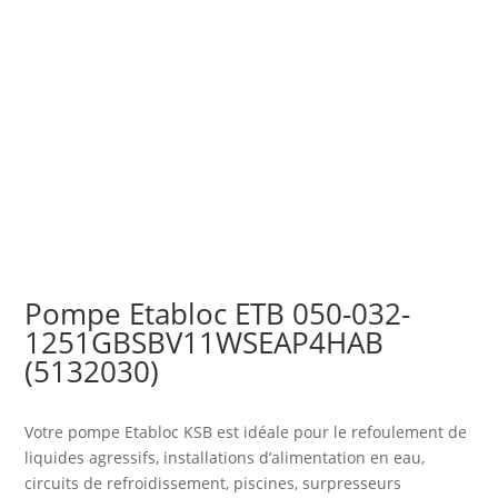
Pompe Etabloc ETB 050-032-
1251GBSBV11WSEAP4HAB
(5132030)
Votre pompe Etabloc KSB est idéale pour le refoulement de
liquides agressifs, installations d’alimentation en eau,
circuits de refroidissement, piscines, surpresseurs