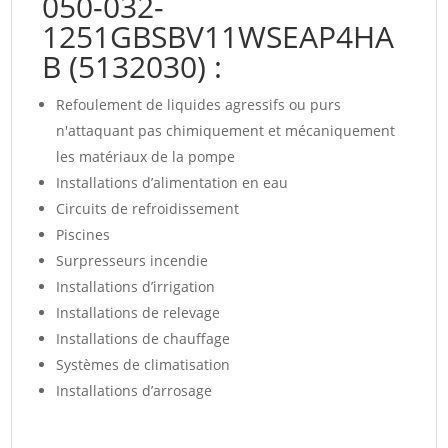
050-032-
1251GBSBV11WSEAP4HA
B (5132030) :
Refoulement de liquides agressifs ou purs
n'attaquant pas chimiquement et mécaniquement
les matériaux de la pompe
Installations d’alimentation en eau
Circuits de refroidissement
Piscines
Surpresseurs incendie
Installations d’irrigation
Installations de relevage
Installations de chauffage
Systèmes de climatisation
Installations d’arrosage