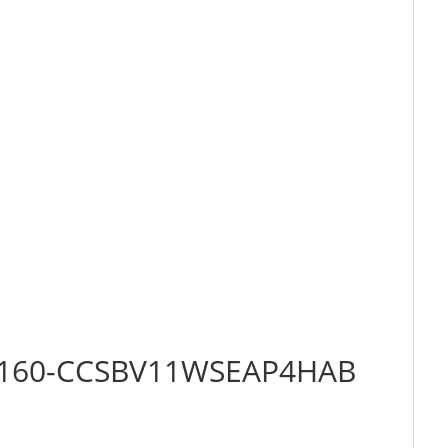
032-160-CCSBV11WSEAP4HAB