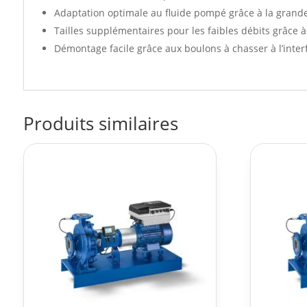
Adaptation optimale au fluide pompé grâce à la grand
Tailles supplémentaires pour les faibles débits grâce à 
Démontage facile grâce aux boulons à chasser à l’inter
Produits similaires