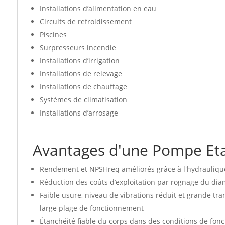
Installations d’alimentation en eau
Circuits de refroidissement
Piscines
Surpresseurs incendie
Installations d’irrigation
Installations de relevage
Installations de chauffage
Systèmes de climatisation
Installations d’arrosage
Avantages d'une Pompe Et
Rendement et NPSHreq améliorés grâce à l'hydrauliqu
Réduction des coûts d’exploitation par rognage du di
Faible usure, niveau de vibrations réduit et grande t
large plage de fonctionnement
Étanchéité fiable du corps dans des conditions de fon