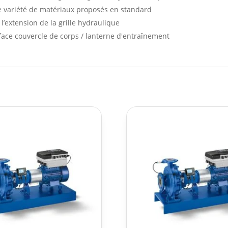
e variété de matériaux proposés en standard
l’extension de la grille hydraulique
face couvercle de corps / lanterne d'entraînement