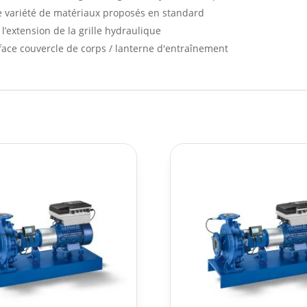
e variété de matériaux proposés en standard
l’extension de la grille hydraulique
face couvercle de corps / lanterne d'entraînement