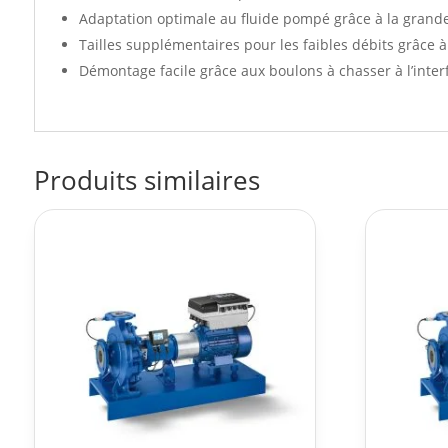
Adaptation optimale au fluide pompé grâce à la grand
Tailles supplémentaires pour les faibles débits grâce à 
Démontage facile grâce aux boulons à chasser à l’inter
Produits similaires