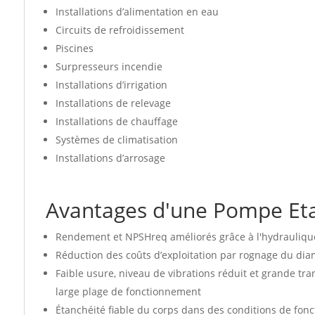
Installations d’alimentation en eau
Circuits de refroidissement
Piscines
Surpresseurs incendie
Installations d’irrigation
Installations de relevage
Installations de chauffage
Systèmes de climatisation
Installations d’arrosage
Avantages d'une Pompe Et
Rendement et NPSHreq améliorés grâce à l'hydrauliqu
Réduction des coûts d’exploitation par rognage du di
Faible usure, niveau de vibrations réduit et grande t
large plage de fonctionnement
Étanchéité fiable du corps dans des conditions de fon