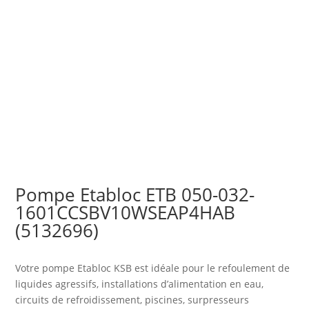
Pompe Etabloc ETB 050-032-
1601CCSBV10WSEAP4HAB
(5132696)
Votre pompe Etabloc KSB est idéale pour le refoulement de
liquides agressifs, installations d’alimentation en eau,
circuits de refroidissement, piscines, surpresseurs