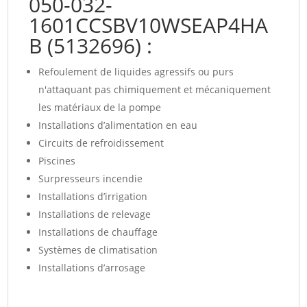
050-032-
1601CCSBV10WSEAP4HA
B (5132696) :
Refoulement de liquides agressifs ou purs
n'attaquant pas chimiquement et mécaniquement
les matériaux de la pompe
Installations d’alimentation en eau
Circuits de refroidissement
Piscines
Surpresseurs incendie
Installations d’irrigation
Installations de relevage
Installations de chauffage
Systèmes de climatisation
Installations d’arrosage