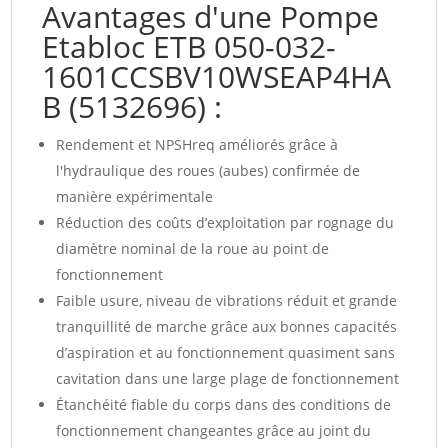
Avantages d'une Pompe
Etabloc ETB 050-032-
1601CCSBV10WSEAP4HA
B (5132696) :
Rendement et NPSHreq améliorés grâce à
l'hydraulique des roues (aubes) confirmée de
manière expérimentale
Réduction des coûts d’exploitation par rognage du
diamètre nominal de la roue au point de
fonctionnement
Faible usure, niveau de vibrations réduit et grande
tranquillité de marche grâce aux bonnes capacités
d’aspiration et au fonctionnement quasiment sans
cavitation dans une large plage de fonctionnement
Étanchéité fiable du corps dans des conditions de
fonctionnement changeantes grâce au joint du