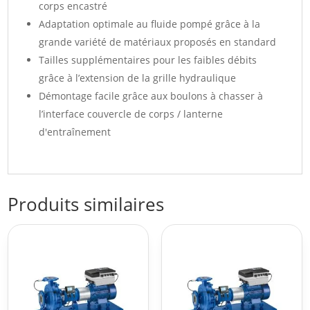
corps encastré
Adaptation optimale au fluide pompé grâce à la
grande variété de matériaux proposés en standard
Tailles supplémentaires pour les faibles débits
grâce à l’extension de la grille hydraulique
Démontage facile grâce aux boulons à chasser à
l’interface couvercle de corps / lanterne
d'entraînement
Produits similaires