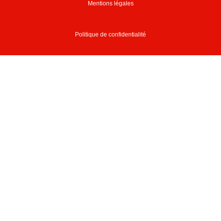
Mentions légales
Politique de confidentialité