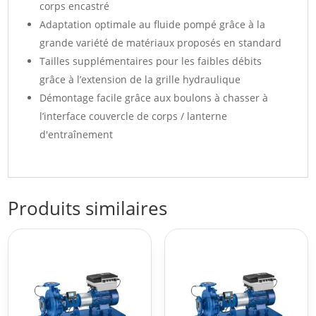
corps encastré
Adaptation optimale au fluide pompé grâce à la
grande variété de matériaux proposés en standard
Tailles supplémentaires pour les faibles débits
grâce à l’extension de la grille hydraulique
Démontage facile grâce aux boulons à chasser à
l’interface couvercle de corps / lanterne
d'entraînement
Produits similaires