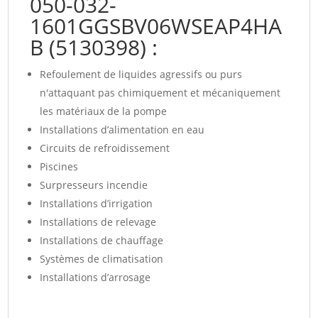
050-032-
1601GGSBV06WSEAP4HA
B (5130398) :
Refoulement de liquides agressifs ou purs
n'attaquant pas chimiquement et mécaniquement
les matériaux de la pompe
Installations d’alimentation en eau
Circuits de refroidissement
Piscines
Surpresseurs incendie
Installations d’irrigation
Installations de relevage
Installations de chauffage
Systèmes de climatisation
Installations d’arrosage