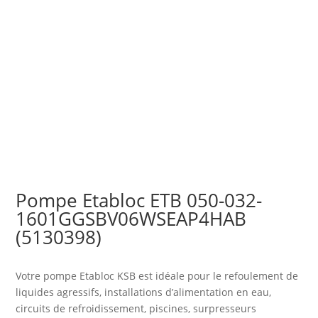
Pompe Etabloc ETB 050-032-
1601GGSBV06WSEAP4HAB
(5130398)
Votre pompe Etabloc KSB est idéale pour le refoulement de
liquides agressifs, installations d’alimentation en eau,
circuits de refroidissement, piscines, surpresseurs