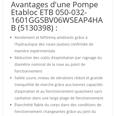
Avantages d'une Pompe
Etabloc ETB 050-032-
1601GGSBV06WSEAP4HA
B (5130398) :
Rendement et NPSHreq améliorés grâce à
l'hydraulique des roues (aubes) confirmée de
manière expérimentale
Réduction des coûts d’exploitation par rognage du
diamètre nominal de la roue au point de
fonctionnement
Faible usure, niveau de vibrations réduit et grande
tranquillité de marche grâce aux bonnes capacités
d’aspiration et au fonctionnement quasiment sans
cavitation dans une large plage de fonctionnement
Étanchéité fiable du corps dans des conditions de
fonctionnement changeantes grâce au joint du