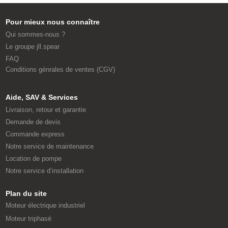
Pour mieux nous connaître
Qui sommes-nous ?
Le groupe jll.spear
FAQ
Conditions génrales de ventes (CGV)
Aide, SAV & Services
Livraison, retour et garantie
Demande de devis
Commande express
Notre service de maintenance
Location de pompe
Notre service d’installation
Plan du site
Moteur électrique industriel
Moteur triphasé