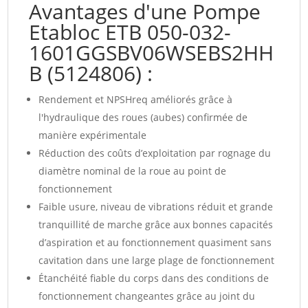
Avantages d'une Pompe
Etabloc ETB 050-032-
1601GGSBV06WSEBS2HH
B (5124806) :
Rendement et NPSHreq améliorés grâce à
l'hydraulique des roues (aubes) confirmée de
manière expérimentale
Réduction des coûts d’exploitation par rognage du
diamètre nominal de la roue au point de
fonctionnement
Faible usure, niveau de vibrations réduit et grande
tranquillité de marche grâce aux bonnes capacités
d’aspiration et au fonctionnement quasiment sans
cavitation dans une large plage de fonctionnement
Étanchéité fiable du corps dans des conditions de
fonctionnement changeantes grâce au joint du