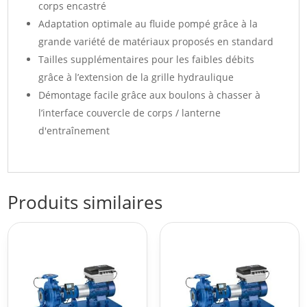
corps encastré
Adaptation optimale au fluide pompé grâce à la
grande variété de matériaux proposés en standard
Tailles supplémentaires pour les faibles débits
grâce à l’extension de la grille hydraulique
Démontage facile grâce aux boulons à chasser à
l’interface couvercle de corps / lanterne
d'entraînement
Produits similaires