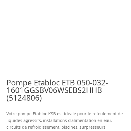
Pompe Etabloc ETB 050-032-
1601GGSBV06WSEBS2HHB
(5124806)
Votre pompe Etabloc KSB est idéale pour le refoulement de
liquides agressifs, installations d’alimentation en eau,
circuits de refroidissement, piscines, surpresseurs