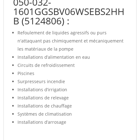
050-032-
1601GGSBV06WSEBS2HH
B (5124806) :
Refoulement de liquides agressifs ou purs
n'attaquant pas chimiquement et mécaniquement
les matériaux de la pompe
Installations d’alimentation en eau
Circuits de refroidissement
Piscines
Surpresseurs incendie
Installations d’irrigation
Installations de relevage
Installations de chauffage
Systèmes de climatisation
Installations d’arrosage