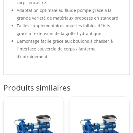
corps encastré
Adaptation optimale au fluide pompé grâce à la
grande variété de matériaux proposés en standard
Tailles supplémentaires pour les faibles débits
grâce à l’extension de la grille hydraulique
Démontage facile grâce aux boulons à chasser à
l’interface couvercle de corps / lanterne
d'entraînement
Produits similaires