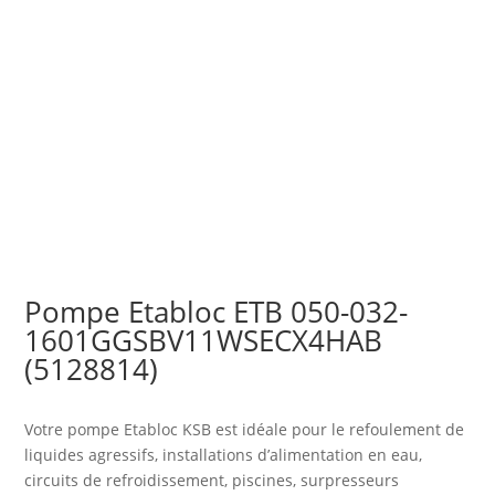
Pompe Etabloc ETB 050-032-
1601GGSBV11WSECX4HAB
(5128814)
Votre pompe Etabloc KSB est idéale pour le refoulement de
liquides agressifs, installations d’alimentation en eau,
circuits de refroidissement, piscines, surpresseurs