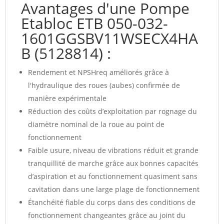
Avantages d'une Pompe
Etabloc ETB 050-032-
1601GGSBV11WSECX4HA
B (5128814) :
Rendement et NPSHreq améliorés grâce à
l'hydraulique des roues (aubes) confirmée de
manière expérimentale
Réduction des coûts d’exploitation par rognage du
diamètre nominal de la roue au point de
fonctionnement
Faible usure, niveau de vibrations réduit et grande
tranquillité de marche grâce aux bonnes capacités
d’aspiration et au fonctionnement quasiment sans
cavitation dans une large plage de fonctionnement
Étanchéité fiable du corps dans des conditions de
fonctionnement changeantes grâce au joint du