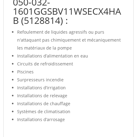
050-032-
1601GGSBV11WSECX4HA
B (5128814) :
Refoulement de liquides agressifs ou purs
n'attaquant pas chimiquement et mécaniquement
les matériaux de la pompe
Installations d’alimentation en eau
Circuits de refroidissement
Piscines
Surpresseurs incendie
Installations d’irrigation
Installations de relevage
Installations de chauffage
Systèmes de climatisation
Installations d’arrosage