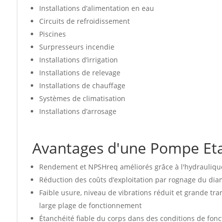
Installations d’alimentation en eau
Circuits de refroidissement
Piscines
Surpresseurs incendie
Installations d’irrigation
Installations de relevage
Installations de chauffage
Systèmes de climatisation
Installations d’arrosage
Avantages d'une Pompe Et
Rendement et NPSHreq améliorés grâce à l'hydrauliqu
Réduction des coûts d’exploitation par rognage du di
Faible usure, niveau de vibrations réduit et grande t
large plage de fonctionnement
Étanchéité fiable du corps dans des conditions de fon