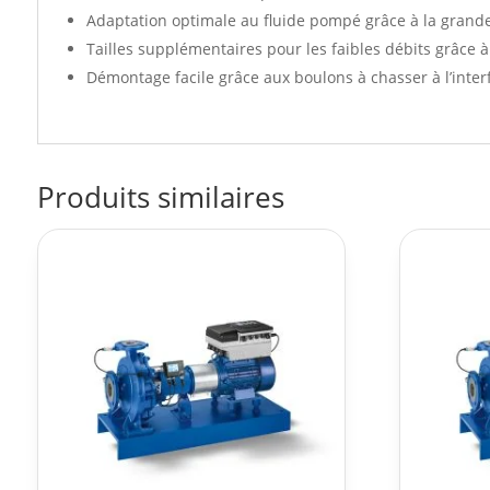
Adaptation optimale au fluide pompé grâce à la grand
Tailles supplémentaires pour les faibles débits grâce à 
Démontage facile grâce aux boulons à chasser à l’inter
Produits similaires