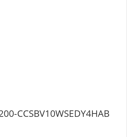
032-200-CCSBV10WSEDY4HAB