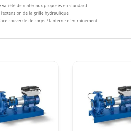
e variété de matériaux proposés en standard
l’extension de la grille hydraulique
face couvercle de corps / lanterne d'entraînement