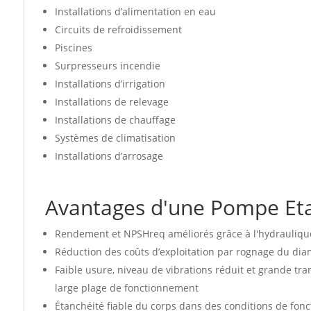
Installations d’alimentation en eau
Circuits de refroidissement
Piscines
Surpresseurs incendie
Installations d’irrigation
Installations de relevage
Installations de chauffage
Systèmes de climatisation
Installations d’arrosage
Avantages d'une Pompe Et
Rendement et NPSHreq améliorés grâce à l'hydrauliqu
Réduction des coûts d’exploitation par rognage du di
Faible usure, niveau de vibrations réduit et grande t
large plage de fonctionnement
Étanchéité fiable du corps dans des conditions de fon