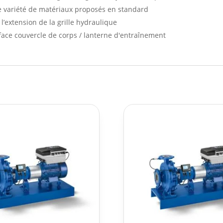
e variété de matériaux proposés en standard
l’extension de la grille hydraulique
face couvercle de corps / lanterne d'entraînement