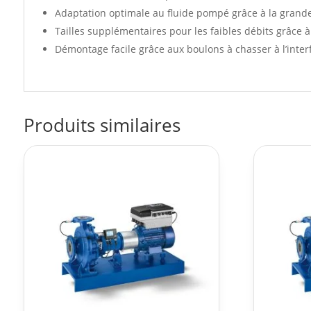
Adaptation optimale au fluide pompé grâce à la grand
Tailles supplémentaires pour les faibles débits grâce à 
Démontage facile grâce aux boulons à chasser à l’inter
Produits similaires