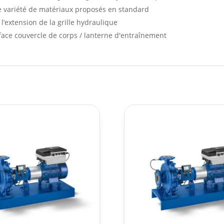
e variété de matériaux proposés en standard
l’extension de la grille hydraulique
face couvercle de corps / lanterne d'entraînement