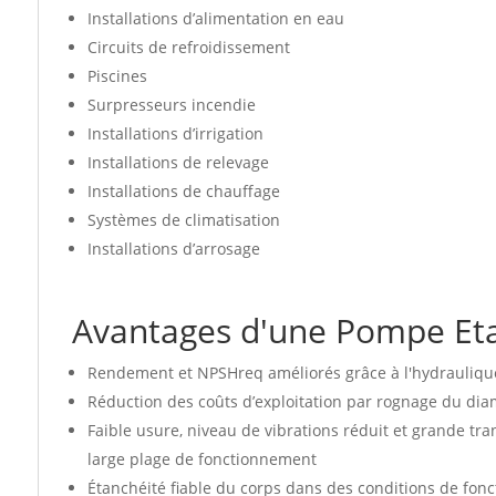
Installations d’alimentation en eau
Circuits de refroidissement
Piscines
Surpresseurs incendie
Installations d’irrigation
Installations de relevage
Installations de chauffage
Systèmes de climatisation
Installations d’arrosage
Avantages d'une Pompe Et
Rendement et NPSHreq améliorés grâce à l'hydrauliqu
Réduction des coûts d’exploitation par rognage du di
Faible usure, niveau de vibrations réduit et grande t
large plage de fonctionnement
Étanchéité fiable du corps dans des conditions de fon