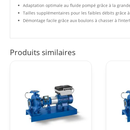
Adaptation optimale au fluide pompé grâce à la grand
Tailles supplémentaires pour les faibles débits grâce à 
Démontage facile grâce aux boulons à chasser à l’inter
Produits similaires