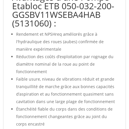
Etabloc ETB 050-032-200-
GGSBV11WSEBA4HAB
(5131060) :
Rendement et NPSHreq améliorés grâce à
l'hydraulique des roues (aubes) confirmée de
manière expérimentale
Réduction des coûts d’exploitation par rognage du
diamètre nominal de la roue au point de
fonctionnement
Faible usure, niveau de vibrations réduit et grande
tranquillité de marche grâce aux bonnes capacités
d’aspiration et au fonctionnement quasiment sans
cavitation dans une large plage de fonctionnement
Étanchéité fiable du corps dans des conditions de
fonctionnement changeantes grâce au joint du
corps encastré