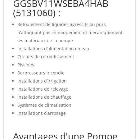
GGSBV11WSEBA4HAB
(5131060) :
Refoulement de liquides agressifs ou purs
n'attaquant pas chimiquement et mécaniquement
les matériaux de la pompe
Installations d’alimentation en eau
Circuits de refroidissement
Piscines
Surpresseurs incendie
Installations d’irrigation
Installations de relevage
Installations de chauffage
Systèmes de climatisation
Installations d’arrosage
Avantages d'une Pompe