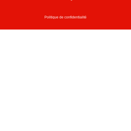
Politique de confidentialité