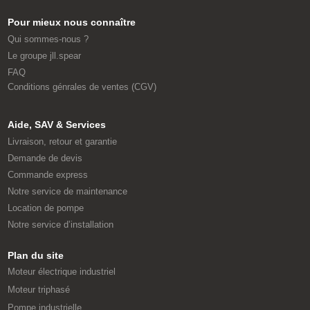
Pour mieux nous connaître
Qui sommes-nous ?
Le groupe jll.spear
FAQ
Conditions génrales de ventes (CGV)
Aide, SAV & Services
Livraison, retour et garantie
Demande de devis
Commande express
Notre service de maintenance
Location de pompe
Notre service d’installation
Plan du site
Moteur électrique industriel
Moteur triphasé
Pompe industrielle