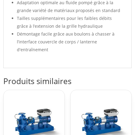
Adaptation optimale au fluide pompé grâce à la
grande variété de matériaux proposés en standard
Tailles supplémentaires pour les faibles débits
grâce à l’extension de la grille hydraulique
Démontage facile grâce aux boulons à chasser à
l’interface couvercle de corps / lanterne
d'entraînement
Produits similaires