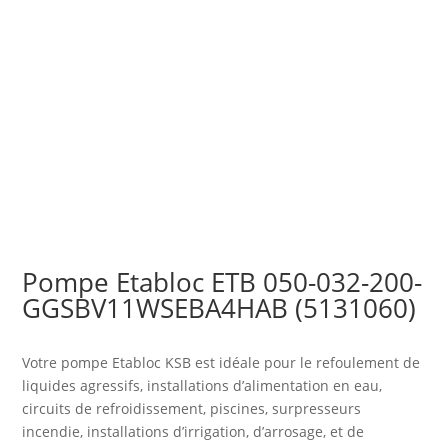
Pompe Etabloc ETB 050-032-200-
GGSBV11WSEBA4HAB (5131060)
Votre pompe Etabloc KSB est idéale pour le refoulement de
liquides agressifs, installations d’alimentation en eau,
circuits de refroidissement, piscines, surpresseurs
incendie, installations d’irrigation, d’arrosage, et de