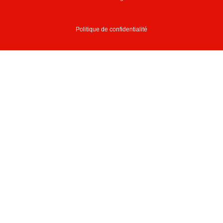
Politique de confidentialité