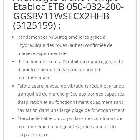
Etabloc ETB 050-032-200-
GGSBV11WSECX2HHB
(5125159) :
Rendement et NPSHreq améliorés grâce à
l'hydraulique des roues (aubes) confirmée de
manière expérimentale
Réduction des coûts d’exploitation par rognage du
diamètre nominal de la roue au point de
fonctionnement
Faible usure, niveau de vibrations réduit et grande
tranquillité de marche grâce aux bonnes capacités
d’aspiration et au fonctionnement quasiment sans
cavitation dans une large plage de fonctionnement
Étanchéité fiable du corps dans des conditions de
fonctionnement changeantes grâce au joint du
corps encastré