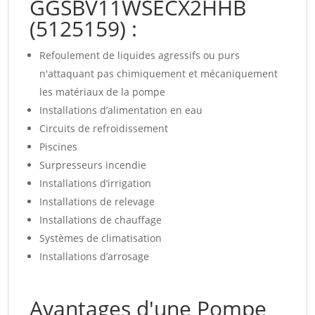
GGSBV11WSECX2HHB
(5125159) :
Refoulement de liquides agressifs ou purs
n'attaquant pas chimiquement et mécaniquement
les matériaux de la pompe
Installations d’alimentation en eau
Circuits de refroidissement
Piscines
Surpresseurs incendie
Installations d’irrigation
Installations de relevage
Installations de chauffage
Systèmes de climatisation
Installations d’arrosage
Avantages d'une Pompe