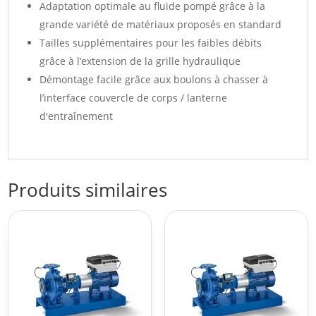
Adaptation optimale au fluide pompé grâce à la
grande variété de matériaux proposés en standard
Tailles supplémentaires pour les faibles débits
grâce à l’extension de la grille hydraulique
Démontage facile grâce aux boulons à chasser à
l’interface couvercle de corps / lanterne
d'entraînement
Produits similaires