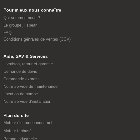
Pour mieux nous connaître
Qui sommes-nous ?
Le groupe jll.spear
FAQ
Conditions génrales de ventes (CGV)
Aide, SAV & Services
Livraison, retour et garantie
Demande de devis
Commande express
Notre service de maintenance
Location de pompe
Notre service d’installation
Plan du site
Moteur électrique industriel
Moteur triphasé
Pompe industrielle