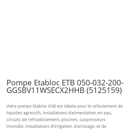
Pompe Etabloc ETB 050-032-200-
GGSBV11WSECX2HHB (5125159)
Votre pompe Etabloc KSB est idéale pour le refoulement de
liquides agressifs, installations d’alimentation en eau,
circuits de refroidissement, piscines, surpresseurs
incendie, installations d’irrigation, d’arrosage, et de