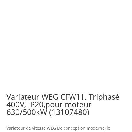
Variateur WEG CFW11, Triphasé
400V, IP20,pour moteur
630/500kW (13107480)
Variateur de vitesse WEG De conception moderne, le