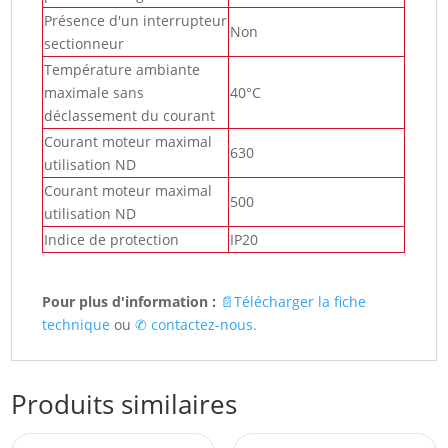
Présence d'un interrupteur
Non
sectionneur
Température ambiante
maximale sans
40°C
déclassement du courant
Courant moteur maximal
630
utilisation ND
Courant moteur maximal
500
utilisation ND
Indice de protection
IP20
Pour plus d'information :
📄Télécharger la fiche
technique
ou
✆ contactez-nous.
Produits similaires