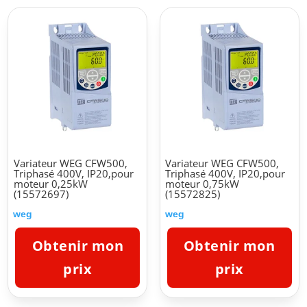
Variateur WEG CFW500,
Variateur WEG CFW500,
Triphasé 400V, IP20,pour
Triphasé 400V, IP20,pour
moteur 0,25kW
moteur 0,75kW
(15572697)
(15572825)
weg
weg
Obtenir mon
Obtenir mon
prix
prix