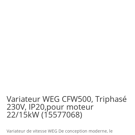
Variateur WEG CFW500, Triphasé
230V, IP20,pour moteur
22/15kW (15577068)
Variateur de vitesse WEG De conception moderne, le