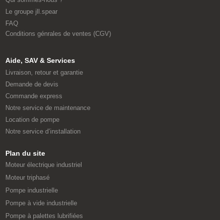
Le groupe jll.spear
FAQ
Conditions génrales de ventes (CGV)
Aide, SAV & Services
Livraison, retour et garantie
Demande de devis
Commande express
Notre service de maintenance
Location de pompe
Notre service d’installation
Plan du site
Moteur électrique industriel
Moteur triphasé
Pompe industrielle
Pompe à vide industrielle
Pompe à palettes lubrifiées